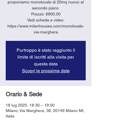
proponiamo monolocale di 20mq nuovo al
secondo piano.
Prezzo: €900,00
Vedi scheda e video:
https://www.milanhouses.com/monolocale-
via-marghera
Purtroppo è stato raggiunto il
limite di iscritti alla visita per
questa data
Scopri le prossime date
Orario & Sede
18 lug 2025, 18:30 – 19:00
Milano, Via Marghera, 36, 20149 Milano MI,
Italia