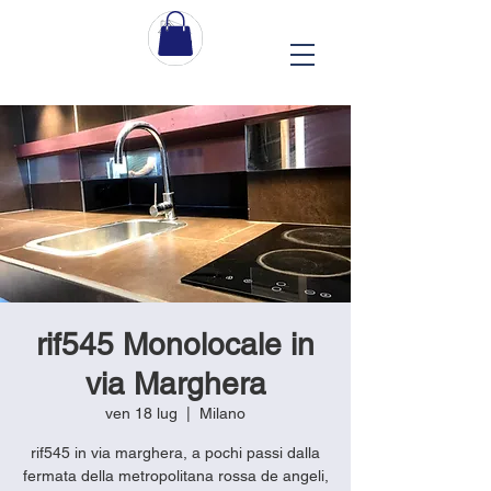
rif545 Monolocale in
via Marghera
ven 18 lug
  |  
Milano
rif545 in via marghera, a pochi passi dalla
fermata della metropolitana rossa de angeli,