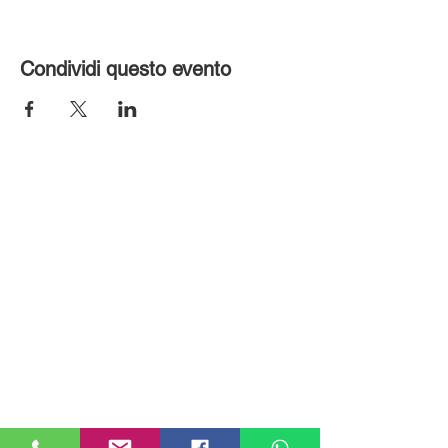
Condividi questo evento