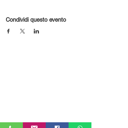
Condividi questo evento