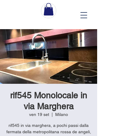
rif545 Monolocale in
via Marghera
ven 19 set
  |  
Milano
rif545 in via marghera, a pochi passi dalla
fermata della metropolitana rossa de angeli,