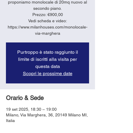
proponiamo monolocale di 20mq nuovo al
secondo piano.
Prezzo: €900,00
Vedi scheda e video:
https://www.milanhouses.com/monolocale-
via-marghera
Purtroppo è stato raggiunto il
limite di iscritti alla visita per
questa data
Scopri le prossime date
Orario & Sede
19 set 2025, 18:30 – 19:00
Milano, Via Marghera, 36, 20149 Milano MI,
Italia