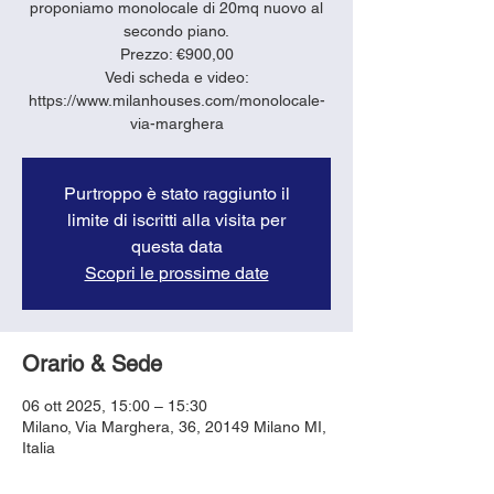
proponiamo monolocale di 20mq nuovo al
secondo piano.
Prezzo: €900,00
Vedi scheda e video:
https://www.milanhouses.com/monolocale-
via-marghera
Purtroppo è stato raggiunto il
limite di iscritti alla visita per
questa data
Scopri le prossime date
Orario & Sede
06 ott 2025, 15:00 – 15:30
Milano, Via Marghera, 36, 20149 Milano MI,
Italia