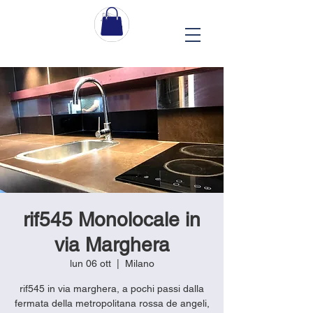
rif545 Monolocale in
via Marghera
lun 06 ott
  |  
Milano
rif545 in via marghera, a pochi passi dalla
fermata della metropolitana rossa de angeli,