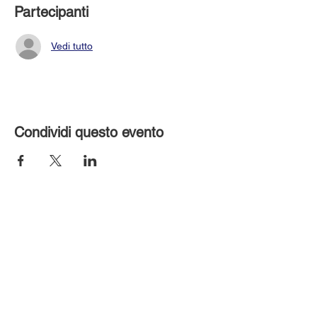
Partecipanti
Vedi tutto
Condividi questo evento