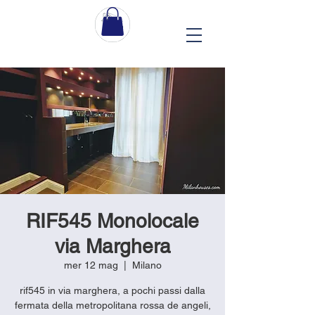
RIF545 Monolocale
via Marghera
mer 12 mag
  |  
Milano
rif545 in via marghera, a pochi passi dalla
fermata della metropolitana rossa de angeli,