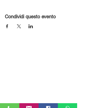
Condividi questo evento