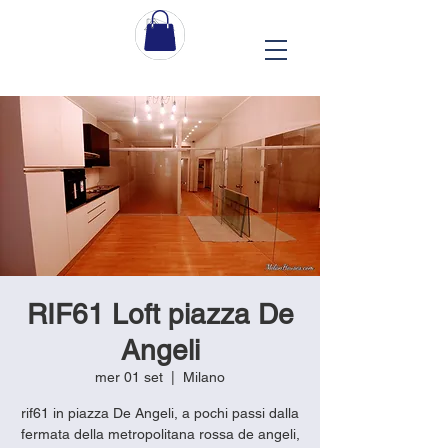
RIF61 Loft piazza De
Angeli
mer 01 set
  |  
Milano
rif61 in piazza De Angeli, a pochi passi dalla
fermata della metropolitana rossa de angeli,