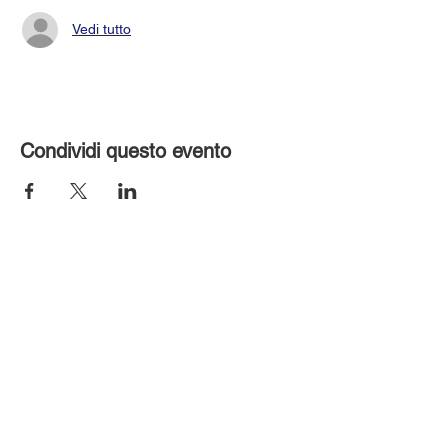
Vedi tutto
Condividi questo evento