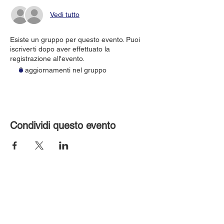
Vedi tutto
Esiste un gruppo per questo evento. Puoi
iscriverti dopo aver effettuato la
registrazione all'evento.
3 aggiornamenti nel gruppo
Condividi questo evento