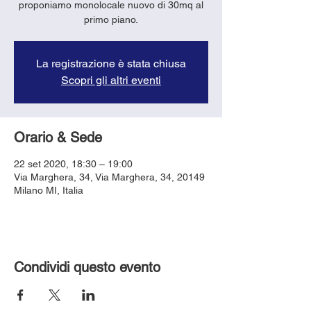
proponiamo monolocale nuovo di 30mq al
primo piano.
La registrazione è stata chiusa
Scopri gli altri eventi
Orario & Sede
22 set 2020, 18:30 – 19:00
Via Marghera, 34, Via Marghera, 34, 20149
Milano MI, Italia
Condividi questo evento