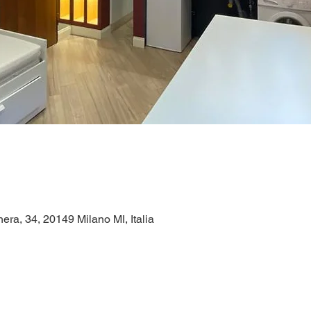
era, 34, 20149 Milano MI, Italia