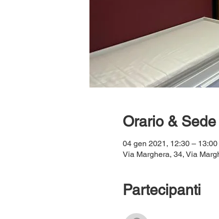
Orario & Sede
04 gen 2021, 12:30 – 13:00
Via Marghera, 34, Via Margh
Partecipanti