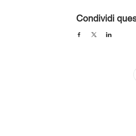
Condividi ques