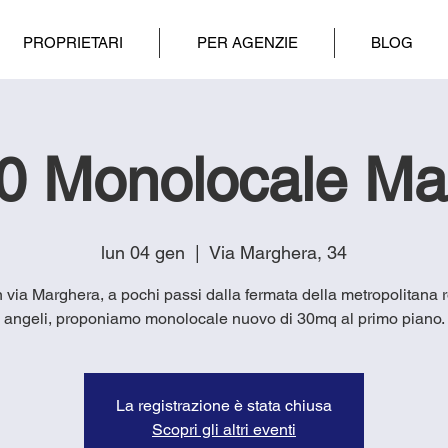
PROPRIETARI
PER AGENZIE
BLOG
0 Monolocale Ma
lun 04 gen
  |  
Via Marghera, 34
in via Marghera, a pochi passi dalla fermata della metropolitana 
angeli, proponiamo monolocale nuovo di 30mq al primo piano.
La registrazione è stata chiusa
Scopri gli altri eventi