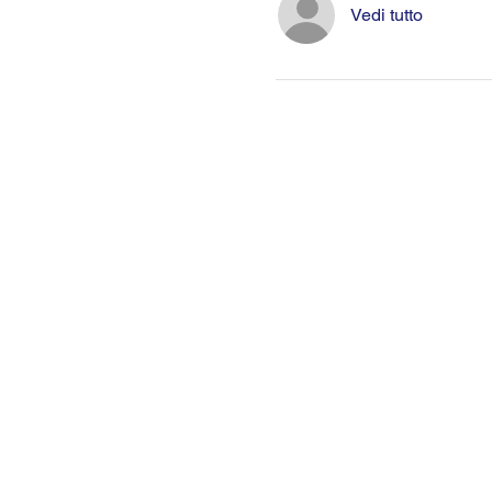
Vedi tutto