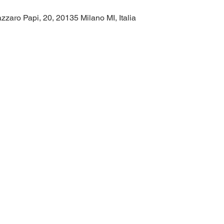
zzaro Papi, 20, 20135 Milano MI, Italia