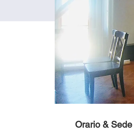
Orario & Sede