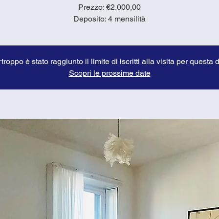
Prezzo: €2.000,00
troppo è stato raggiunto il limite di iscritti alla visita per questa 
Scopri le prossime date