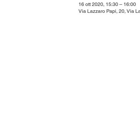
16 ott 2020, 15:30 – 16:00
Via Lazzaro Papi, 20, Via La