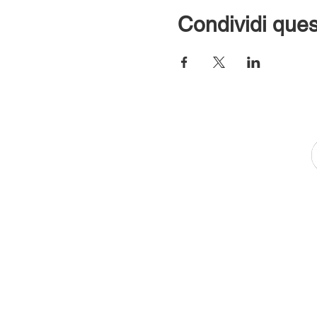
Condividi ques