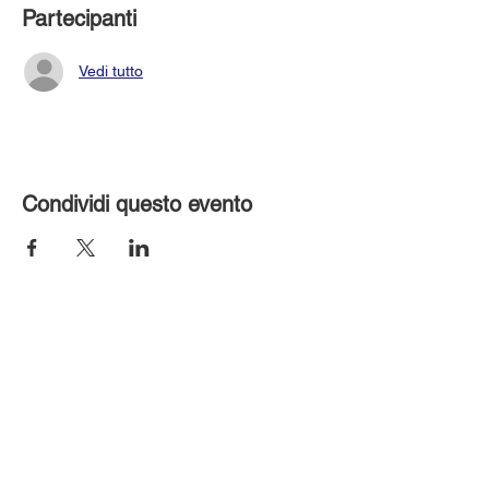
Partecipanti
Vedi tutto
Condividi questo evento