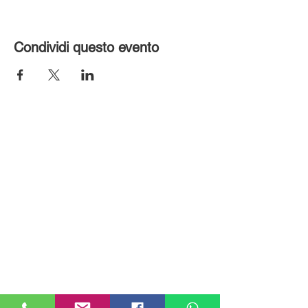
Condividi questo evento