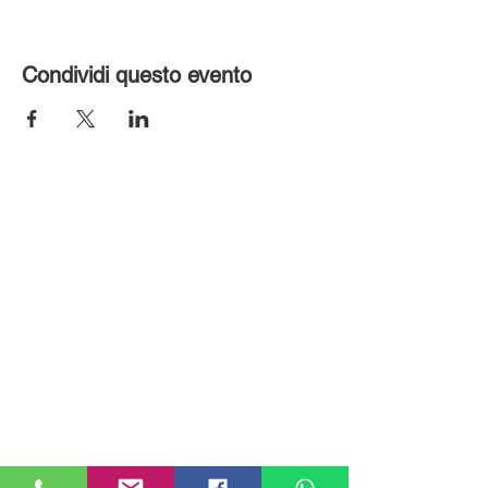
Condividi questo evento