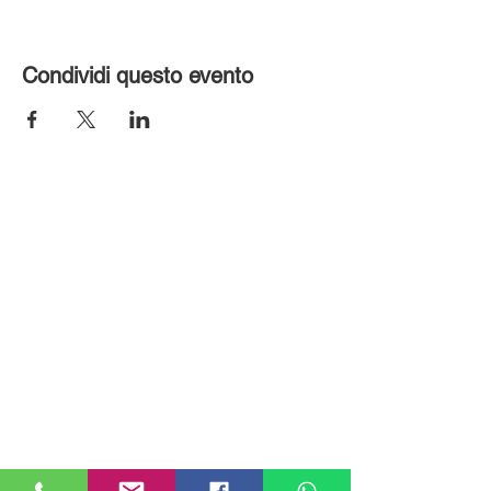
Condividi questo evento