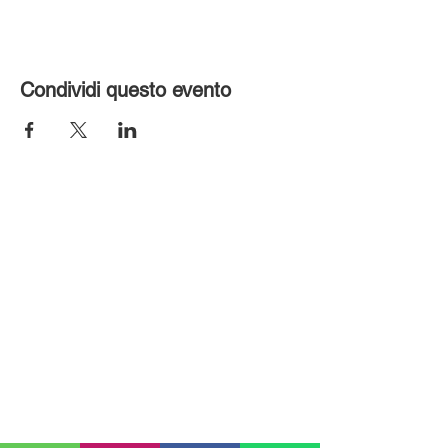
Condividi questo evento