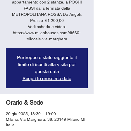
appartamento con 2 stanze, a POCHI
PASSI dalla fermata della
METROPOLITANA ROSSA De Angeli.
Prezzo: €1.200,00
Vedi scheda e video:
https://www.milanhouses.com/rif660-
trilocale-via-marghera
Purtroppo è stato raggiunto il
limite di iscritti alla visita per
questa data
Scopri le prossime date
Orario & Sede
20 giu 2025, 18:30 – 19:00
Milano, Via Marghera, 36, 20149 Milano MI,
Italia