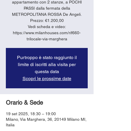
appartamento con 2 stanze, a POCHI
PASSI dalla fermata della
METROPOLITANA ROSSA De Angeli.
Prezzo: €1.200,00
Vedi scheda e video:
https://www.milanhouses.com/rif660-
trilocale-via-marghera
Purtroppo è stato raggiunto il
limite di iscritti alla visita per
questa data
Scopri le prossime date
Orario & Sede
19 set 2025, 18:30 – 19:00
Milano, Via Marghera, 36, 20149 Milano MI,
Italia