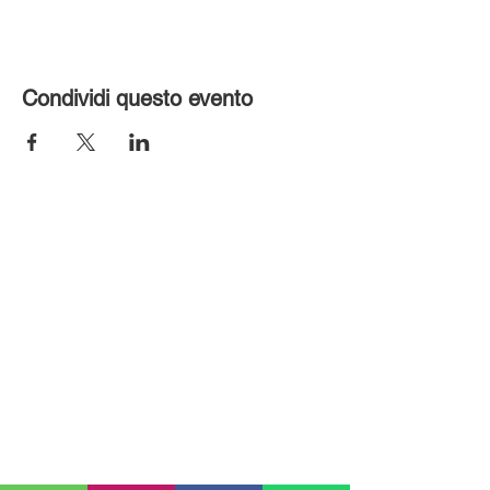
Condividi questo evento