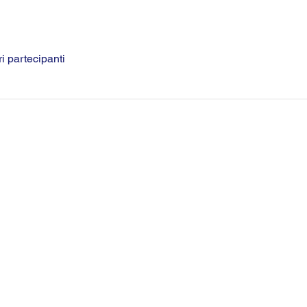
ri partecipanti