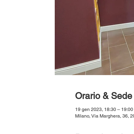
Orario & Sede
19 gen 2023, 18:30 – 19:00
Milano, Via Marghera, 36, 20