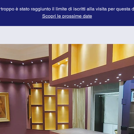
troppo è stato raggiunto il limite di iscritti alla visita per questa 
Scopri le prossime date