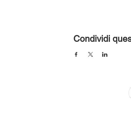
Condividi ques