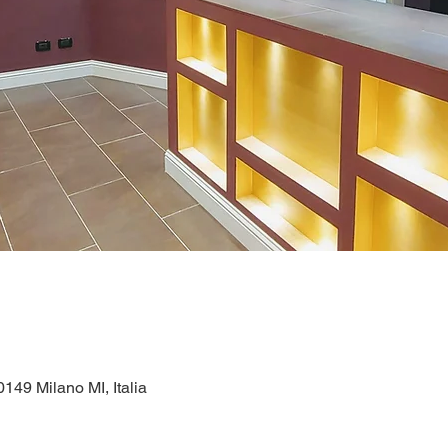
149 Milano MI, Italia