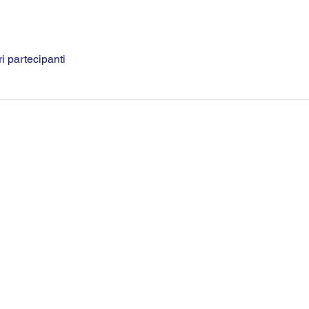
ri partecipanti