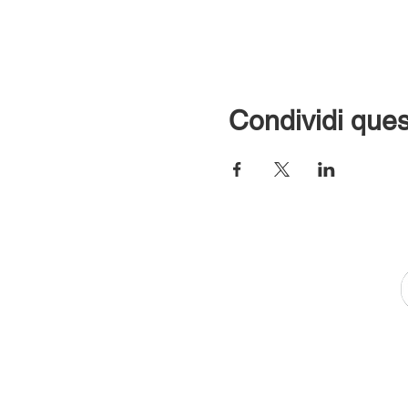
Condividi ques