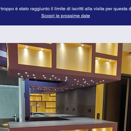
troppo è stato raggiunto il limite di iscritti alla visita per questa 
Scopri le prossime date