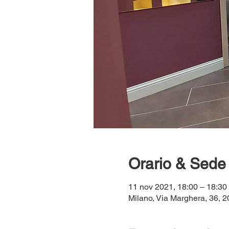
Orario & Sede
11 nov 2021, 18:00 – 18:30
Milano, Via Marghera, 36, 20