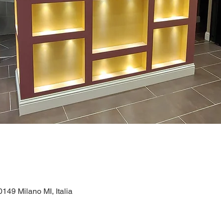
149 Milano MI, Italia