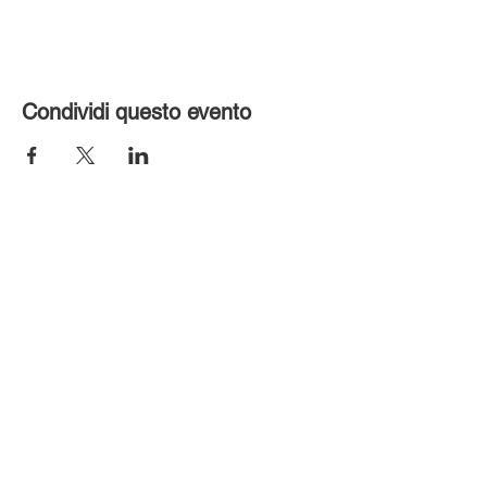
Condividi questo evento