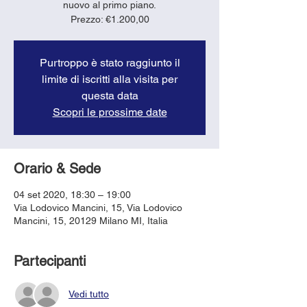
nuovo al primo piano.
Purtroppo è stato raggiunto il
limite di iscritti alla visita per
questa data
Scopri le prossime date
Orario & Sede
04 set 2020, 18:30 – 19:00
Via Lodovico Mancini, 15, Via Lodovico
Mancini, 15, 20129 Milano MI, Italia
Partecipanti
Vedi tutto