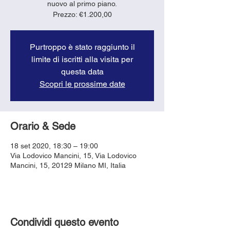
nuovo al primo piano.
Purtroppo è stato raggiunto il
limite di iscritti alla visita per
questa data
Scopri le prossime date
Orario & Sede
18 set 2020, 18:30 – 19:00
Via Lodovico Mancini, 15, Via Lodovico
Mancini, 15, 20129 Milano MI, Italia
Condividi questo evento