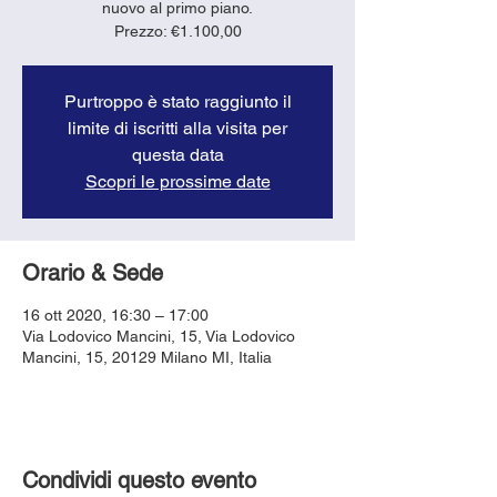
nuovo al primo piano.
Purtroppo è stato raggiunto il
limite di iscritti alla visita per
questa data
Scopri le prossime date
Orario & Sede
16 ott 2020, 16:30 – 17:00
Via Lodovico Mancini, 15, Via Lodovico
Mancini, 15, 20129 Milano MI, Italia
Condividi questo evento