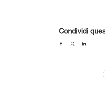
Condividi ques