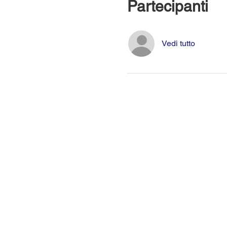
Partecipanti
Vedi tutto