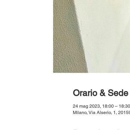
Orario & Sede
24 mag 2023, 18:00 – 18:
Milano, Via Alserio, 1, 20159