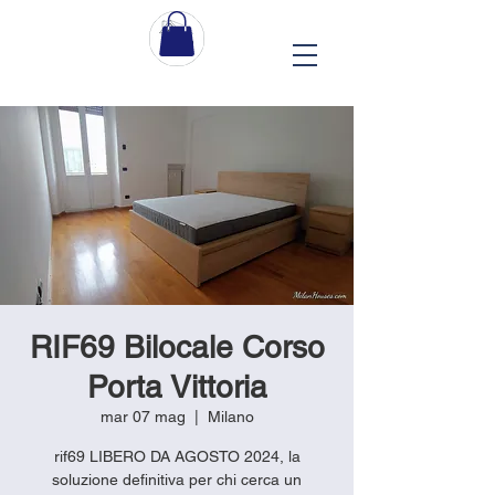
RIF69 Bilocale Corso
Porta Vittoria
mar 07 mag
  |  
Milano
rif69 LIBERO DA AGOSTO 2024, la
soluzione definitiva per chi cerca un