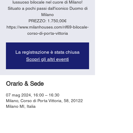
lussuoso bilocale nel cuore di Milano!
Situato a pochi passi dall'iconico Duomo di
Milano
PREZZO: 1.750,00€
https://www.milanhouses.com/rif69-bilocale-
corso-di-porta-vittoria
La registrazione è stata chiusa
Scopri gli altri eventi
Orario & Sede
07 mag 2024, 16:00 – 16:30
Milano, Corso di Porta Vittoria, 58, 20122
Milano MI, Italia