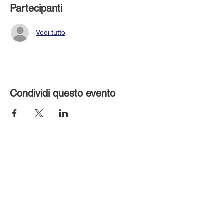
Partecipanti
Vedi tutto
Condividi questo evento