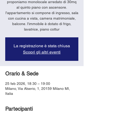
proponiamo monolocale arredato di 30mq
al quinto piano con ascensore.
l'appartamento si compone di ingresso, sala
con cucina a vista, camera matrimoniale,
balcone. l'immobile è dotato di frigo,
lavatrice, piano cottur
La registrazione è stata chiusa
Scopri gli altri eventi
Orario & Sede
25 feb 2026, 18:30 – 19:00
Milano, Via Alserio, 1, 20159 Milano MI,
Italia
Partecipanti