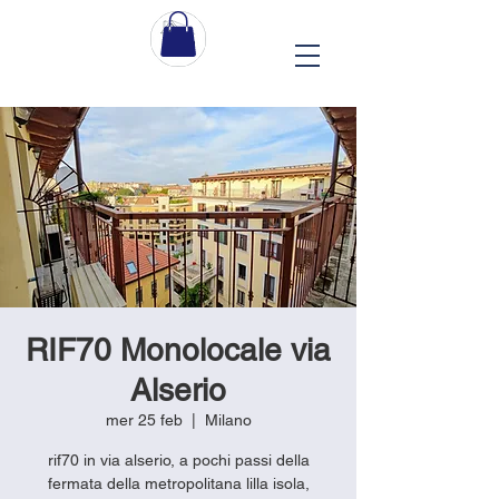
RIF70 Monolocale via
Alserio
mer 25 feb
  |  
Milano
rif70 in via alserio, a pochi passi della
fermata della metropolitana lilla isola,