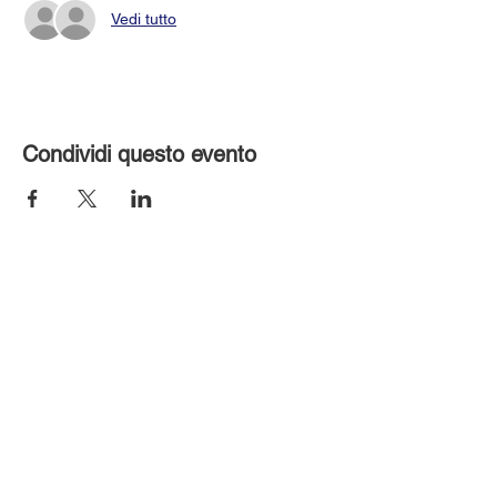
Vedi tutto
Condividi questo evento