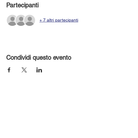
Partecipanti
+ 7 altri partecipanti
Condividi questo evento