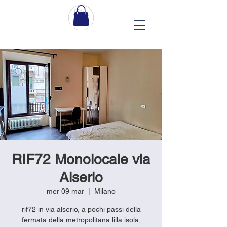
RIF72 Monolocale via
Alserio
mer 09 mar
  |  
Milano
rif72 in via alserio, a pochi passi della
fermata della metropolitana lilla isola,