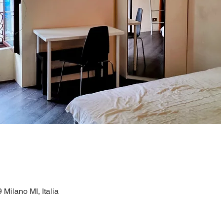
 Milano MI, Italia