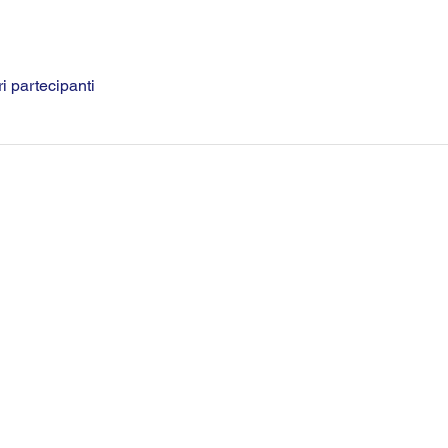
ri partecipanti