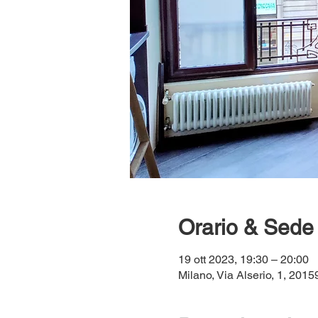
Orario & Sede
19 ott 2023, 19:30 – 20:00
Milano, Via Alserio, 1, 20159