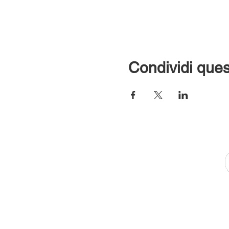
Condividi ques