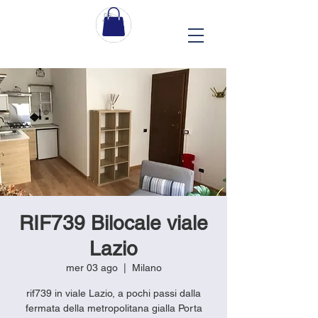
RIF739 Bilocale viale
Lazio
mer 03 ago
  |  
Milano
rif739 in viale Lazio, a pochi passi dalla
fermata della metropolitana gialla Porta