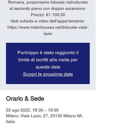
Romana, proponiamo bilocale ristrutturato
al secondo piano con doppio ascensore.
Prezzo: €1.100,00
Vedi scheda e video dell'appartamento:
https://www.milanhouses.net/bilocale-viale-
lazio
Purtroppo è stato raggiunto il
limite di iscritti alla visita per
questa data
Scopri le prossime date
Orario & Sede
03 ago 2022, 18:30 – 19:00
Milano, Viale Lazio, 27, 20135 Milano MI,
Italia