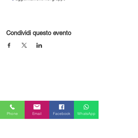
Condividi questo evento
Phone
Email
Facebook
WhatsApp