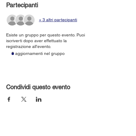
Partecipanti
+ 3 altri partecipanti
Esiste un gruppo per questo evento. Puoi
iscriverti dopo aver effettuato la
registrazione all'evento.
3 aggiornamenti nel gruppo
Condividi questo evento