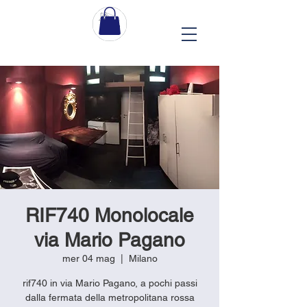
RIF740 Monolocale
via Mario Pagano
mer 04 mag
  |  
Milano
rif740 in via Mario Pagano, a pochi passi
dalla fermata della metropolitana rossa