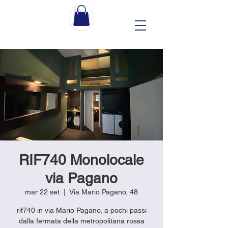
RIF740 Monolocale
via Pagano
mar 22 set
  |  
Via Mario Pagano, 48
rif740 in via Mario Pagano, a pochi passi
dalla fermata della metropolitana rossa