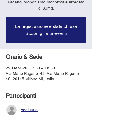
Pagano, proponiamo monolocale arredato
di 30mq.
La registrazione è stata chiusa
Scopri gli altri eventi
Orario & Sede
22 set 2020, 17:30 – 18:30
Via Mario Pagano, 48, Via Mario Pagano,
48, 20145 Milano MI, Italia
Partecipanti
Vedi tutto