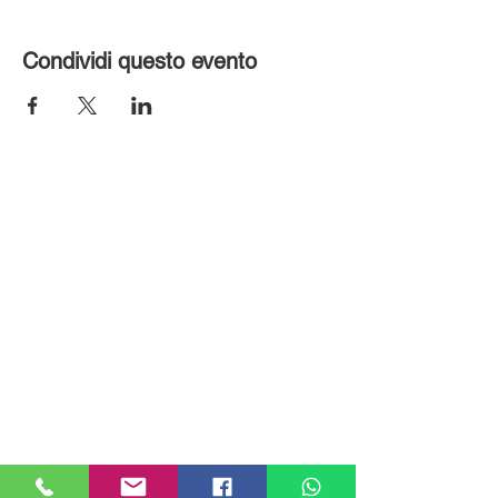
Condividi questo evento
MILANHOUSES