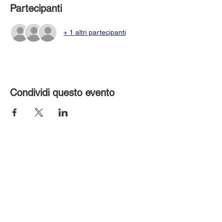
Partecipanti
+ 1 altri partecipanti
Condividi questo evento