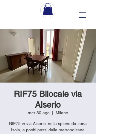
RIF75 Bilocale via
Alserio
mer 30 ago
  |  
Milano
RIF75 in via Alserio, nella splendida zona
Isola, a pochi passi dalla metropolitana