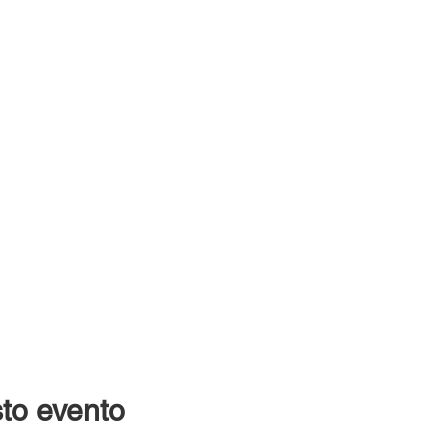
to evento