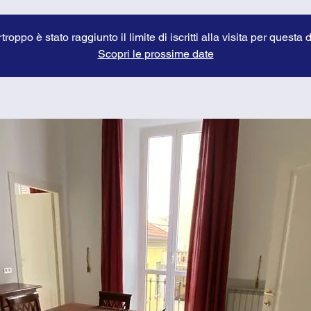
troppo è stato raggiunto il limite di iscritti alla visita per questa 
Scopri le prossime date