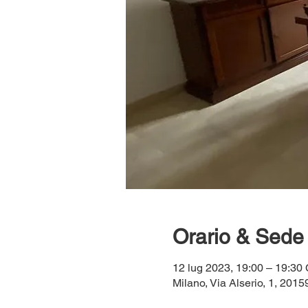
Orario & Sede
12 lug 2023, 19:00 – 19:3
Milano, Via Alserio, 1, 20159