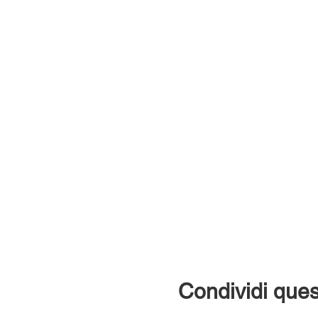
Condividi ques