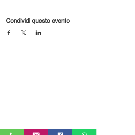
Condividi questo evento