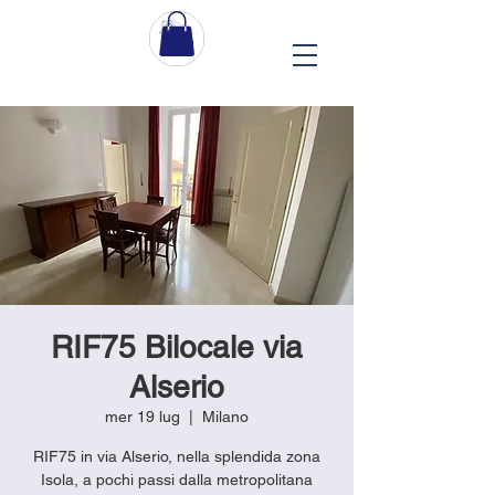
RIF75 Bilocale via
Alserio
mer 19 lug
  |  
Milano
RIF75 in via Alserio, nella splendida zona
Isola, a pochi passi dalla metropolitana