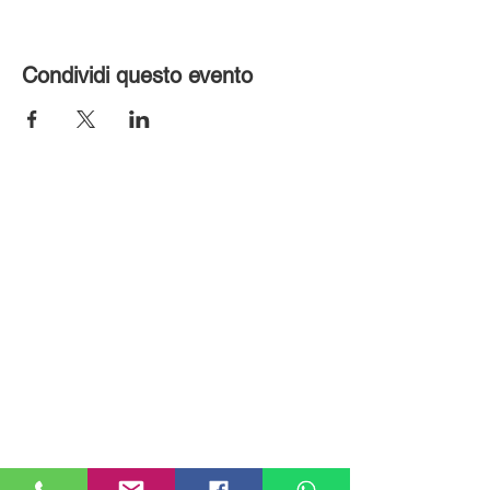
Condividi questo evento