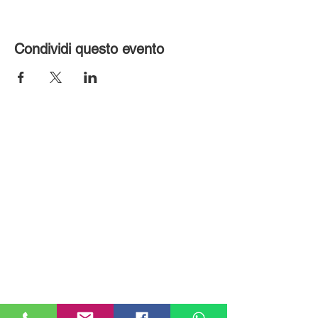
Condividi questo evento