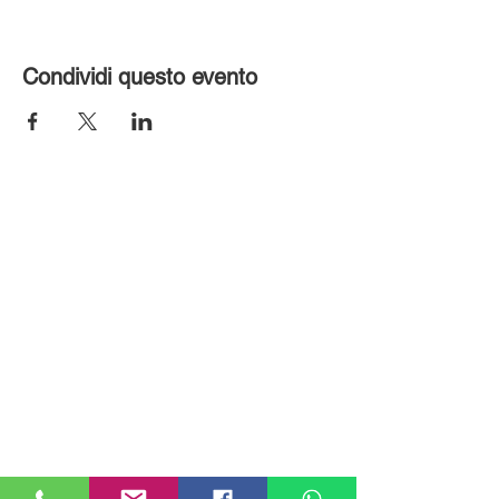
Condividi questo evento