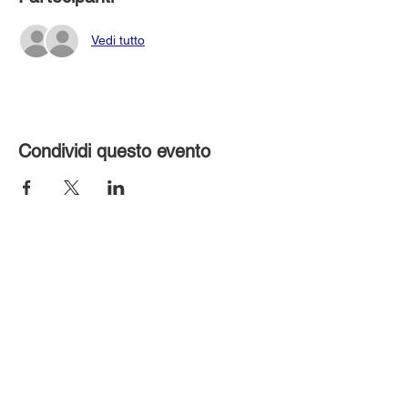
Vedi tutto
Condividi questo evento