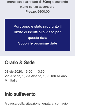
monolocale arredato di 30mq al secondo
piano senza ascensore.
Purtroppo è stato raggiunto il
limite di iscritti alla visita per
questa data
Scopri le prossime date
Orario & Sede
09 dic 2020, 13:00 – 13:30
Via Alserio, 1, Via Alserio, 1, 20159 Milano
MI, Italia
Info sull'evento
A causa della situazione legata al contagio, 