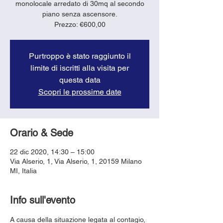
monolocale arredato di 30mq al secondo
piano senza ascensore.
Purtroppo è stato raggiunto il
limite di iscritti alla visita per
questa data
Scopri le prossime date
Orario & Sede
22 dic 2020, 14:30 – 15:00
Via Alserio, 1, Via Alserio, 1, 20159 Milano
MI, Italia
Info sull'evento
A causa della situazione legata al contagio, 