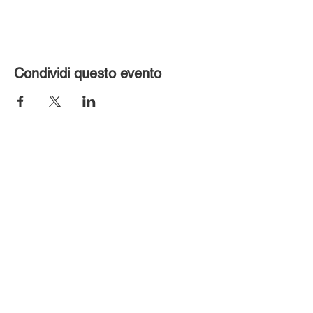
Condividi questo evento