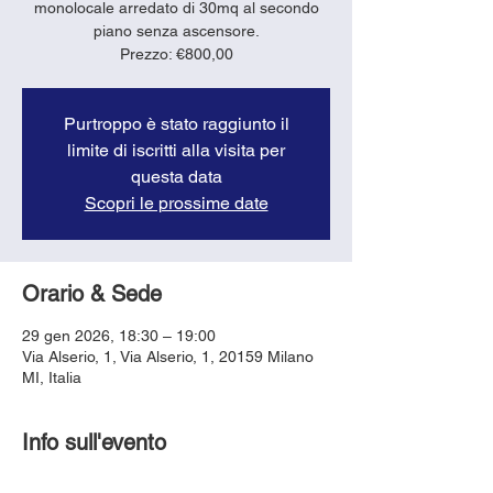
monolocale arredato di 30mq al secondo
piano senza ascensore.
Purtroppo è stato raggiunto il
limite di iscritti alla visita per
questa data
Scopri le prossime date
Orario & Sede
29 gen 2026, 18:30 – 19:00
Via Alserio, 1, Via Alserio, 1, 20159 Milano
MI, Italia
Info sull'evento