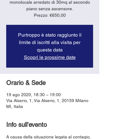
monolocale arredato di 30mq al secondo
piano senza ascensore.
Purtroppo è stato raggiunto il
limite di iscritti alla visita per
questa data
Scopri le prossime date
Orario & Sede
19 ago 2020, 18:30 – 19:00
Via Alserio, 1, Via Alserio, 1, 20159 Milano
MI, Italia
Info sull'evento
A causa della situazione legata al contagio, 