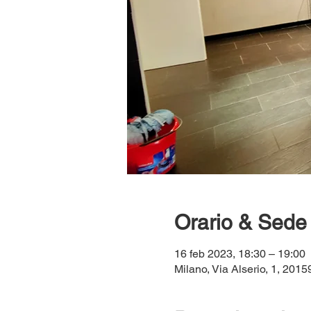
Orario & Sede
16 feb 2023, 18:30 – 19:00
Milano, Via Alserio, 1, 20159