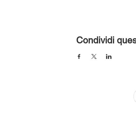
Condividi ques