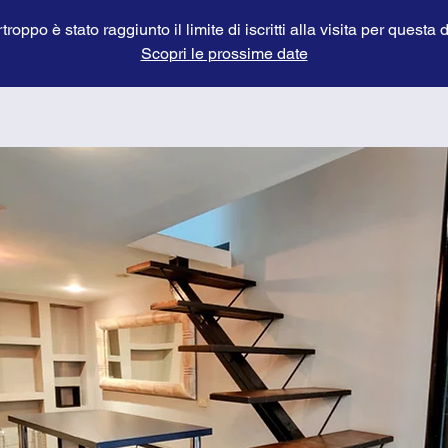
troppo è stato raggiunto il limite di iscritti alla visita per questa 
Scopri le prossime date