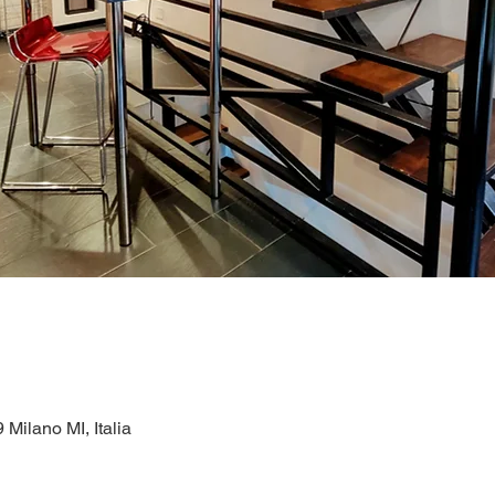
 Milano MI, Italia