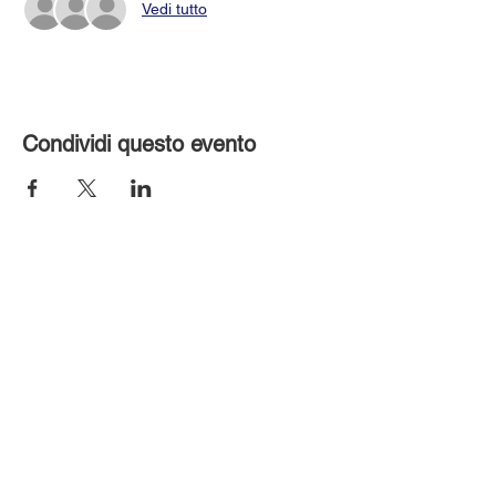
Vedi tutto
Condividi questo evento