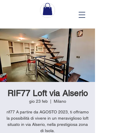
RIF77 Loft via Alserio
gio 23 feb
  |  
Milano
rif77 A partire da AGOSTO 2023, ti offriamo
la possibilità di vivere in un meraviglioso loft
situato in via Alserio, nella prestigiosa zona
di Isola.