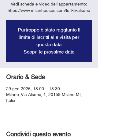
Vedi scheda e video dell'appartamento:
https://www.milanhouses.com/loft-b-alserio
Purtroppo è stato raggiunto il
limite di iscritti alla visita per
questa data
Scopri le prossime date
Orario & Sede
29 gen 2026, 18:00 – 18:30
Milano, Via Alserio, 1, 20159 Milano MI,
Italia
Condividi questo evento