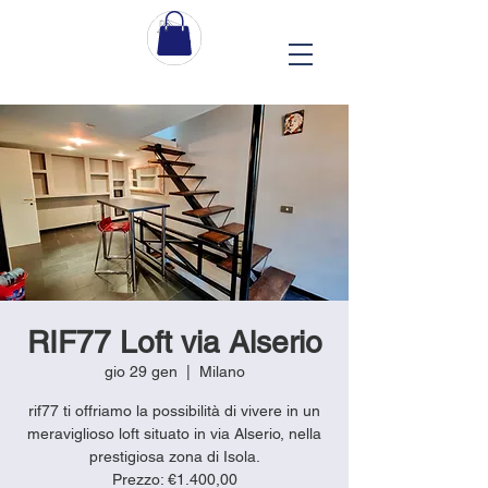
RIF77 Loft via Alserio
gio 29 gen
  |  
Milano
rif77 ti offriamo la possibilità di vivere in un
meraviglioso loft situato in via Alserio, nella
prestigiosa zona di Isola.
Prezzo: €1.400,00