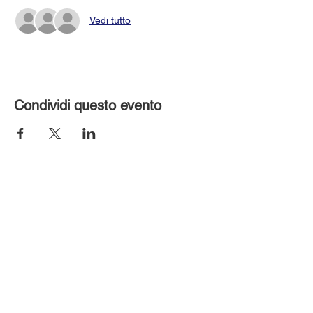
Vedi tutto
Condividi questo evento