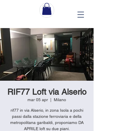
RIF77 Loft via Alserio
mar 05 apr
  |  
Milano
rif77 in via Alserio, in zona Isola a pochi
passi dalla stazione ferroviaria e della
metropolitana garibaldi, proponiamo DA
APRILE loft su due piani.