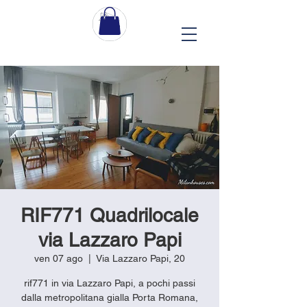
RIF771 Quadrilocale
via Lazzaro Papi
ven 07 ago
  |  
Via Lazzaro Papi, 20
rif771 in via Lazzaro Papi, a pochi passi
dalla metropolitana gialla Porta Romana,