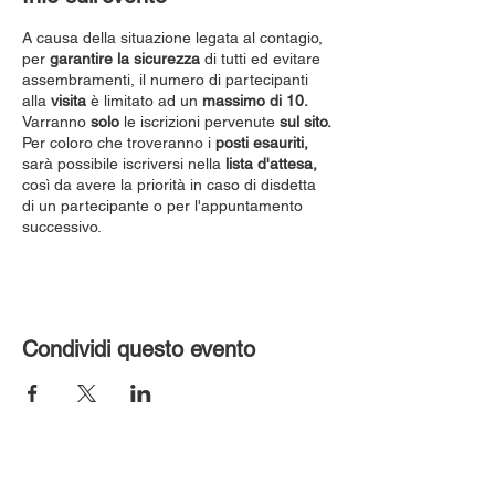
A causa della situazione legata al contagio,
per
garantire la sicurezza
di tutti ed evitare
assembramenti, il numero di partecipanti
alla
visita
è limitato ad un
massimo di 10.
Varranno
solo
le iscrizioni pervenute
sul sito.
Per coloro che troveranno i
posti esauriti,
sarà possibile iscriversi nella
lista d'attesa,
così da avere la priorità in caso di disdetta
di un partecipante o per l'appuntamento
successivo.
Condividi questo evento