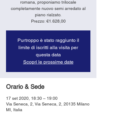
romana, proponiamo trilocale
completamente nuovo semi arredato al
piano rialzato.
Prezzo: €1.628,00
Purtroppo è stato raggiunto il
limite di iscritti alla visita per
questa data
Scopri le prossime date
Orario & Sede
17 set 2020, 18:30 – 19:00
Via Seneca, 2, Via Seneca, 2, 20135 Milano
MI, Italia