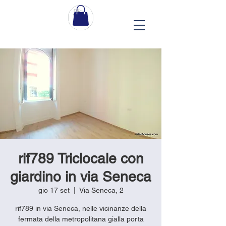
rif789 Triclocale con
giardino in via Seneca
gio 17 set
  |  
Via Seneca, 2
rif789 in via Seneca, nelle vicinanze della
fermata della metropolitana gialla porta