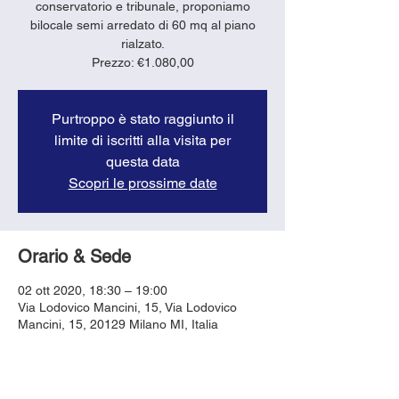
conservatorio e tribunale, proponiamo
bilocale semi arredato di 60 mq al piano
rialzato.
Purtroppo è stato raggiunto il
limite di iscritti alla visita per
questa data
Scopri le prossime date
Orario & Sede
02 ott 2020, 18:30 – 19:00
Via Lodovico Mancini, 15, Via Lodovico
Mancini, 15, 20129 Milano MI, Italia