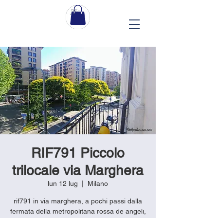
RIF791 Piccolo
trilocale via Marghera
lun 12 lug
  |  
Milano
rif791 in via marghera, a pochi passi dalla
fermata della metropolitana rossa de angeli,